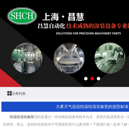
分类列表
大雾天气说说恒温恒湿实验室的选型标准
恒温恒湿实验室
指的是通过一些特殊的设备和技术办法，使室内温湿度契合一
别房间，那么，这样的实验室对于空调选型有什么要求呢？下面我们就一起来了解