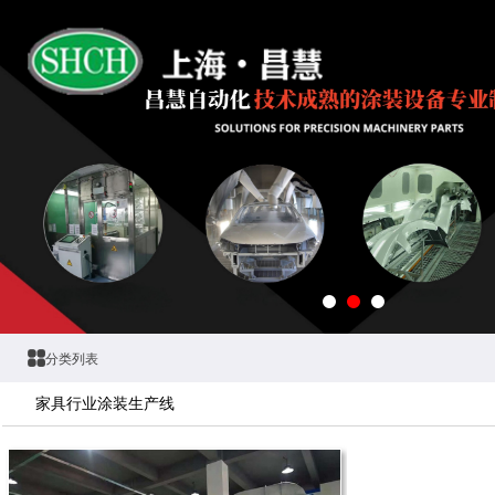
分类列表
家具行业涂装生产线