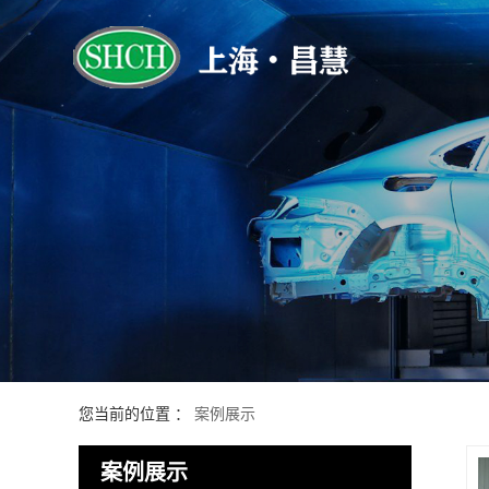
您当前的位置 ：
案例展示
案例展示