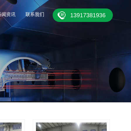
新闻资讯
联系我们
13917381936