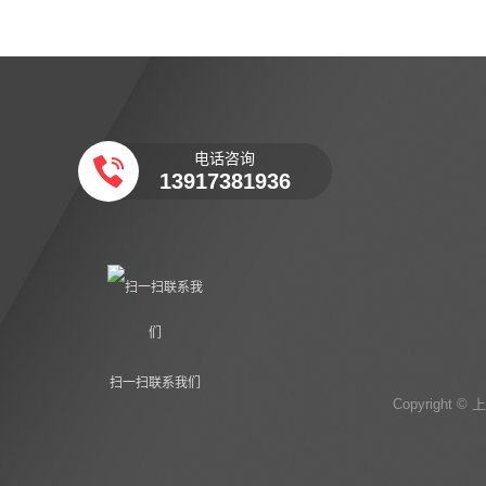
电话咨询
13917381936
扫一扫联系我们
Copyrigh