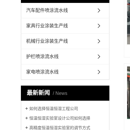
汽车配件喷涂流水线
家具行业涂装生产线
机械行业涂装生产线
护栏喷涂流水线
家电喷涂流水线
最新新闻
News
如何选择恒温恒湿工程公司
恒温恒湿实验室设计公司如何选择
高精度恒温恒湿实验室的调节方式