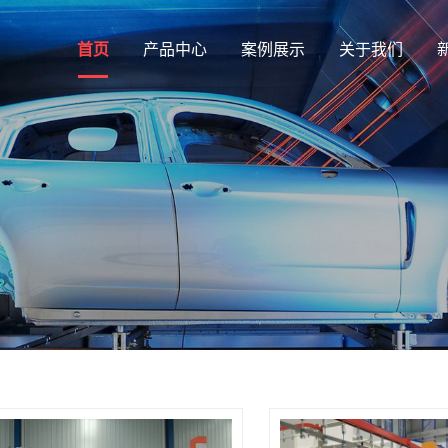
首页
产品中心
案例展示
关于我们