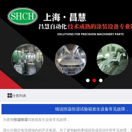
分类列表
细说恒温恒湿试验箱发生设备常见故障，
为避免
恒温恒湿
试验箱发生设备常见故障，
请出示额定电流领域內的开关电源。为了避免触电事端或形成误动作和常见故障，