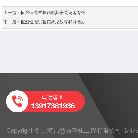
上一篇：
恒温恒湿试验箱对其安装场地有什...
下一篇：
恒温恒湿试验箱常见故障和排除方...
电话咨询
13917381936
Copyright © 上海昌慧自动化工程有限公司 专