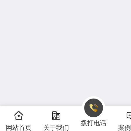
拨打电话
网站首页
关于我们
案例