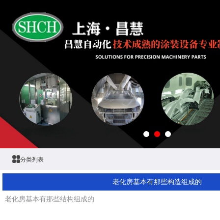
分类列表
老化房基本有那些构造组成的
老化房基本有那些结构组成的