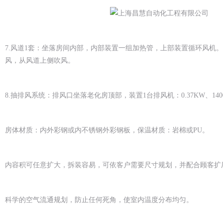
7.
风道1套：坐落房间内部，内部装置一组加热管，上部装置循环风机
风，从风道上侧吹风。
8.
抽排风系统：排风口坐落老化房顶部，装置1台排风机：0.37KW、140
房体材质：内外彩钢或内不锈钢外彩钢板，保温材质：岩棉或PU。
内容积可任意扩大，拆装容易，可依客户需要尺寸规划，并配合顾客扩
科学的空气流通规划，防止任何死角，使室内温度分布均匀。