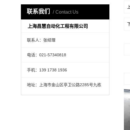
联系我们
Contact Us
上海昌慧自动化工程有限公司
联系人：张经理
电话：021-57340818
手机：139 1738 1936
地址：上海市金山区亭卫公路2285号九栋