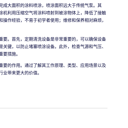
完成大面积的涂料喷涂，喷涂面积远大于传统气泵。其
涂机利用压缩空气将涂料喷射到被涂物体上，降低了接触
和操作经验，不易于初学者使用；维修和保养相对麻烦，
重要。首先，定期清洗设备是非常重要的，可以确保设备
是关键，以防止堵塞喷涂设备。此外，检查气源和气压、
重要措施。
重要的作用。通过了解其工作原理、类型、应用场景以及
行业带来更大的价值。