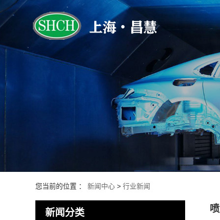
您当前的位置 ：
新闻中心
>
行业新闻
喷
新闻分类