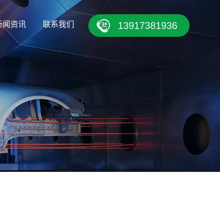
新闻资讯
联系我们
13917381936