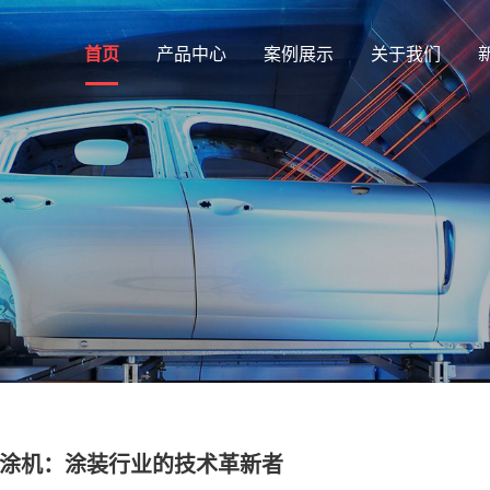
首页
产品中心
案例展示
关于我们
涂机：涂装行业的技术革新者