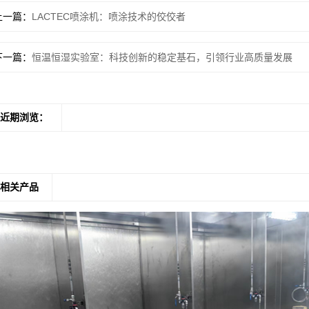
上一篇
LACTEC喷涂机：喷涂技术的佼佼者
下一篇
恒温恒湿实验室：科技创新的稳定基石，引领行业高质量发展
近期浏览：
相关产品