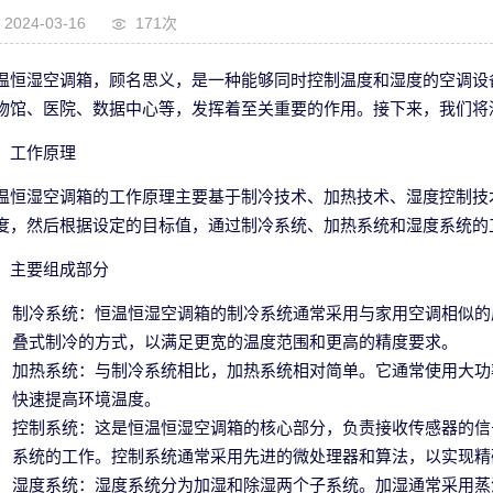
2024-03-16
171次
温恒湿空调箱，顾名思义，是一种能够同时控制温度和湿度的空调设
物馆、医院、数据中心等，发挥着至关重要的作用。接下来，我们将
、工作原理
温恒湿空调箱的工作原理主要基于制冷技术、加热技术、湿度控制技
度，然后根据设定的目标值，通过制冷系统、加热系统和湿度系统的
、主要组成部分
制冷系统：恒温恒湿空调箱的制冷系统通常采用与家用空调相似的
叠式制冷的方式，以满足更宽的温度范围和更高的精度要求。
加热系统：与制冷系统相比，加热系统相对简单。它通常使用大功
快速提高环境温度。
控制系统：这是恒温恒湿空调箱的核心部分，负责接收传感器的信
系统的工作。控制系统通常采用先进的微处理器和算法，以实现精
湿度系统：湿度系统分为加湿和除湿两个子系统。加湿通常采用蒸