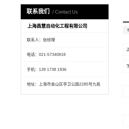
联系我们
Contact Us
上海昌慧自动化工程有限公司
联系人：张经理
电话：021-57340818
手机：139 1738 1936
地址：上海市金山区亭卫公路2285号九栋