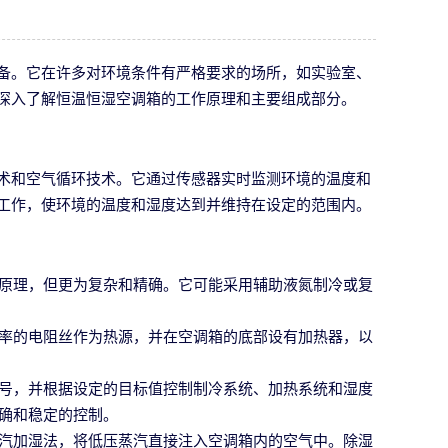
备。它在许多对环境条件有严格要求的场所，如实验室、
深入了解恒温恒湿空调箱的工作原理和主要组成部分。
术和空气循环技术。它通过传感器实时监测环境的温度和
工作，使环境的温度和湿度达到并维持在设定的范围内。
原理，但更为复杂和精确。它可能采用辅助液氮制冷或复
率的电阻丝作为热源，并在空调箱的底部设有加热器，以
号，并根据设定的目标值控制制冷系统、加热系统和湿度
确和稳定的控制。
汽加湿法，将低压蒸汽直接注入空调箱内的空气中。除湿