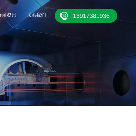
新闻资讯
联系我们
13917381936