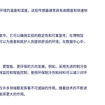
环境的温度和湿度。这些传感器通常具有高精度和快速响
室中，它可以确保实验的稳定性和可重复性；在博物馆
可以为患者和医护人员提供舒适的环境；在数据中心中，
、更智能、更环保的方向发展。例如，采用先进的制冷技
程监控和智能控制；使用环保制冷剂和材料可以减少对环
在许多领域都发挥着不可或缺的作用。随着技术的不断进
发挥更大的作用。