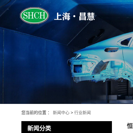
您当前的位置 ：
新闻中心
>
行业新闻
恒
新闻分类