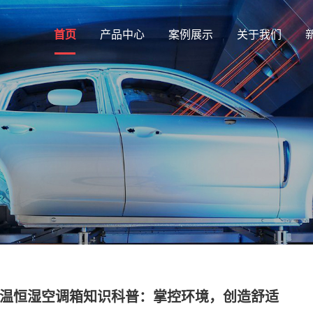
首页
产品中心
案例展示
关于我们
温恒湿空调箱知识科普：掌控环境，创造舒适