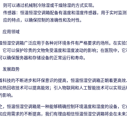
则可以通过机械制冷除湿或干燥除湿的方式实现。
传感器：恒温恒湿空调箱配备有温度和湿度传感器，用于实时监测
应的特点，以确保控制的准确性和及时性。
、应用领域
温恒湿空调箱广泛应用于各种对环境条件有严格要求的场所。在实验
，它可以保护珍贵的文物免受温度和湿度波动的影响；在医院中，它
可以确保服务器和存储设备的正常运行和寿命。
、发展趋势
着科技的不断进步和环保意识的提高，恒温恒湿空调箱正朝着更高效
和热回收技术可以提高能效；引入物联网和人工智能技术可以实现远
的影响。
之，恒温恒湿空调箱是一种能够精确控制环境温度和湿度的设备，它
和应用需求的不断提高，我们有理由相信恒温恒湿空调箱将会在未来